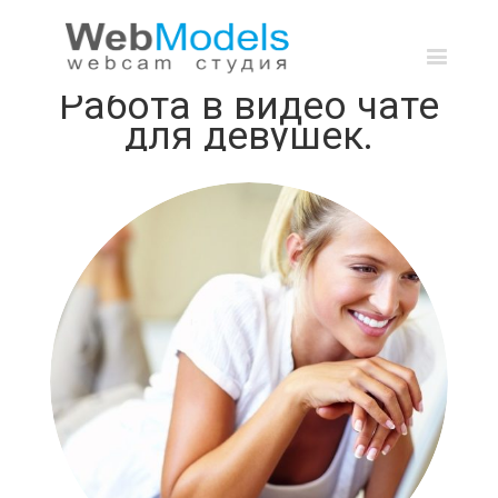
Работа в видео чате для девушек.
Работа в видео чате
для девушек.