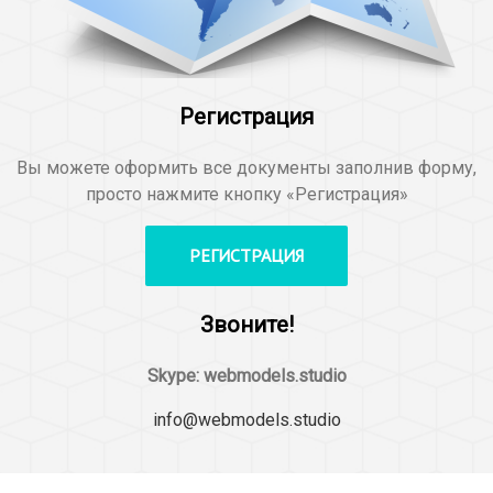
Регистрация
Вы можете оформить все документы заполнив форму,
просто нажмите кнопку «Регистрация»
РЕГИСТРАЦИЯ
Звоните!
Skype: webmodels.studio
info@webmodels.studio