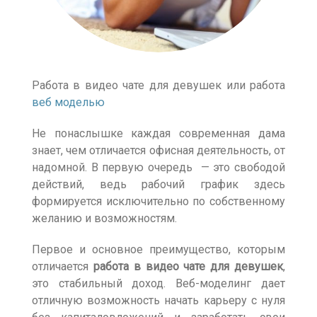
Работа в видео чате для девушек или работа
веб моделью
Не понаслышке каждая современная дама
знает, чем отличается офисная деятельность, от
надомной. В первую очередь — это свободой
действий, ведь рабочий график здесь
формируется исключительно по собственному
желанию и возможностям.
Первое и основное преимущество, которым
отличается
работа в видео чате для девушек
,
это стабильный доход. Веб-моделинг дает
отличную возможность начать карьеру с нуля