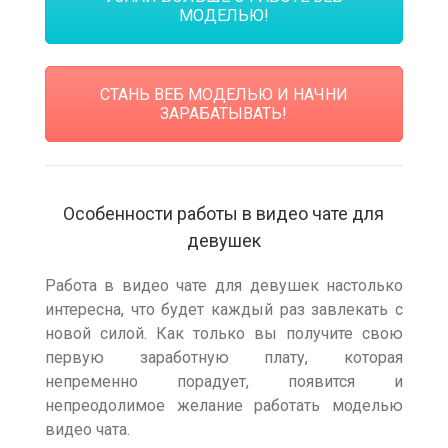
МОДЕЛЬЮ!
СТАНЬ ВЕБ МОДЕЛЬЮ И НАЧНИ
ЗАРАБАТЫВАТЬ!
Особенности работы в видео чате для
девушек
Работа в видео чате для девушек настолько
интересна, что будет каждый раз завлекать с
новой силой. Как только вы получите свою
первую заработную плату, которая
непременно порадует, появится и
непреодолимое желание работать моделью
видео чата.