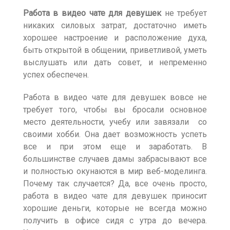
Работа в видео чате для девушек
не требует
никаких силовых затрат, достаточно иметь
хорошее настроение и расположение духа,
быть открытой в общении, приветливой, уметь
выслушать или дать совет, и непременно
успех обеспечен.
Работа в видео чате для девушек вовсе не
требует того, чтобы вы бросали основное
место деятельности, учебу или завязали со
своими хобби. Она дает возможность успеть
все и при этом еще и заработать. В
большинстве случаев дамы забрасывают все
и полностью окунаются в мир веб-моделинга.
Почему так случается? Да, все очень просто,
работа в видео чате для девушек приносит
хорошие деньги, которые не всегда можно
получить в офисе сидя с утра до вечера.