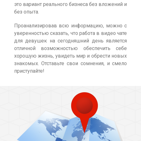
это вариант реального бизнеса без вложений и
без опыта.
Проанализировав всю информацию, можно с
уверенностью сказать, что работа в видео чате
для девушек на сегодняшний день является
отличной возможностью обеспечить себе
хорошую жизнь, увидеть мир и обрести новых
знакомых. Отставьте свои сомнения, и смело
приступайте!