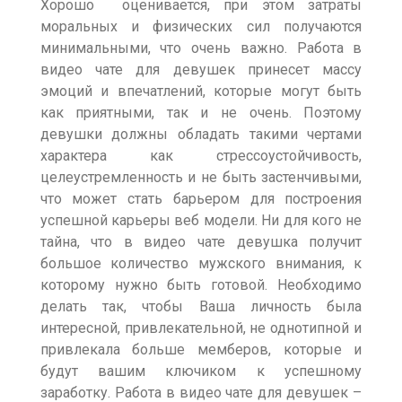
Хорошо оценивается, при этом затраты
моральных и физических сил получаются
минимальными, что очень важно. Работа в
видео чате для девушек принесет массу
эмоций и впечатлений, которые могут быть
как приятными, так и не очень. Поэтому
девушки должны обладать такими чертами
характера как стрессоустойчивость,
целеустремленность и не быть застенчивыми,
что может стать барьером для построения
успешной карьеры веб модели. Ни для кого не
тайна, что в видео чате девушка получит
большое количество мужского внимания, к
которому нужно быть готовой. Необходимо
делать так, чтобы Ваша личность была
интересной, привлекательной, не однотипной и
привлекала больше мемберов, которые и
будут вашим ключиком к успешному
заработку. Работа в видео чате для девушек –