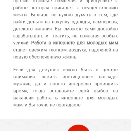
против, откиньте сомнения и приступайте к
работе, которая приведет к осуществлению
мечты. Больше не нужно думать о том, где
найти деньги на покупку одежды, памперсов,
детского питания. Вы сможете сами достойно
зарабатывать и тратить, не прилагая особых
усилий.
Работа в интернете для молодых мам
станет свежим глотком воздуха, надежной на
новую обеспеченную жизнь.
Если для девушек важно быть в центре
внимания, ловить восхищенные взгляды
мужчин, да и просто интересно проводить
время, тогда остановите свой выбор на
вакансии работа в интернете для молодых
мам, и Вы точно не прогадаете.