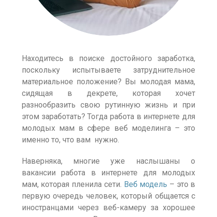
Находитесь в поиске достойного заработка,
поскольку испытываете затруднительное
материальное положение? Вы молодая мама,
сидящая в декрете, которая хочет
разнообразить свою рутинную жизнь и при
этом заработать? Тогда работа в интернете для
молодых мам в сфере веб моделинга – это
именно то, что вам нужно.
Наверняка, многие уже наслышаны о
вакансии работа в интернете для молодых
мам, которая пленила сети.
Веб модель
– это в
первую очередь человек, который общается с
иностранцами через веб-камеру за хорошее