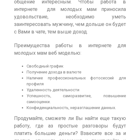
общение интересным. Чтобы работа в
интернете для молодых мам приносила
удовольствие, необходимо уметь
заинтересовать мужчину, чем дольше он будет
с Вами в чате, тем выше доход.
Преимущества работы в интернете для
молодых мам веб моделью:
Свободный график
Получение дохода в валюте
Наличие профессиональных фотосессий для
профиля
Удаленность деятельности
Успешность, саморазвитие, повышение
самооценки.
Конфиденциальность, неразглашение данных.
Продумайте, сможете ли Вы найти еще такую
работу, где аз простые разговоры будут
платить большие деньги? Взвесите все за и