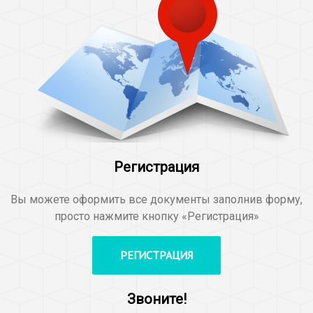
Регистрация
Вы можете оформить все документы заполнив форму,
просто нажмите кнопку «Регистрация»
РЕГИСТРАЦИЯ
Звоните!