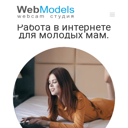
Работа в интернете для молодых мам.
Работа в интернете
для молодых мам.