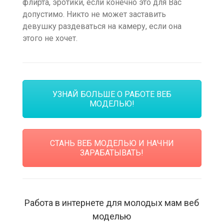
флирта, эротики, если конечно это для Вас
допустимо. Никто не может заставить
девушку раздеваться на камеру, если она
этого не хочет.
УЗНАЙ БОЛЬШЕ О РАБОТЕ ВЕБ
МОДЕЛЬЮ!
СТАНЬ ВЕБ МОДЕЛЬЮ И НАЧНИ
ЗАРАБАТЫВАТЬ!
Работа в интернете для молодых мам веб
моделью