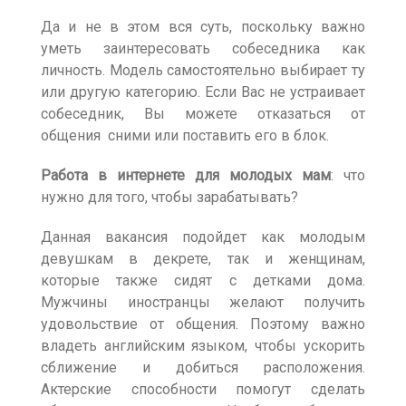
Да и не в этом вся суть, поскольку важно
уметь заинтересовать собеседника как
личность. Модель самостоятельно выбирает ту
или другую категорию. Если Вас не устраивает
собеседник, Вы можете отказаться от
общения сними или поставить его в блок.
Работа в интернете для молодых мам
: что
нужно для того, чтобы зарабатывать?
Данная вакансия подойдет как молодым
девушкам в декрете, так и женщинам,
которые также сидят с детками дома.
Мужчины иностранцы желают получить
удовольствие от общения. Поэтому важно
владеть английским языком, чтобы ускорить
сближение и добиться расположения.
Актерские способности помогут сделать