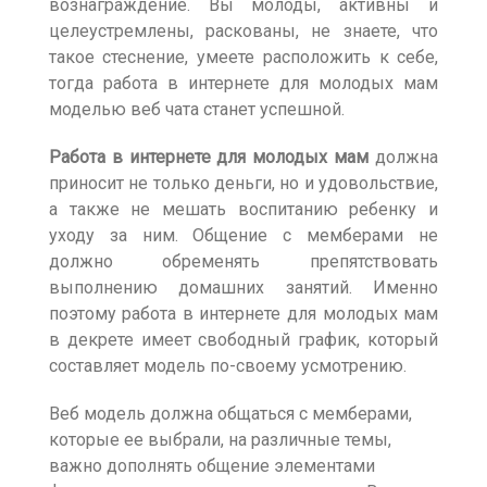
вознаграждение. Вы молоды, активны и
целеустремлены, раскованы, не знаете, что
такое стеснение, умеете расположить к себе,
тогда работа в интернете для молодых мам
моделью веб чата станет успешной.
Работа в интернете для молодых мам
должна
приносит не только деньги, но и удовольствие,
а также не мешать воспитанию ребенку и
уходу за ним. Общение с мемберами не
должно обременять препятствовать
выполнению домашних занятий. Именно
поэтому работа в интернете для молодых мам
в декрете имеет свободный график, который
составляет модель по-своему усмотрению.
Веб модель должна общаться с мемберами,
которые ее выбрали, на различные темы,
важно дополнять общение элементами