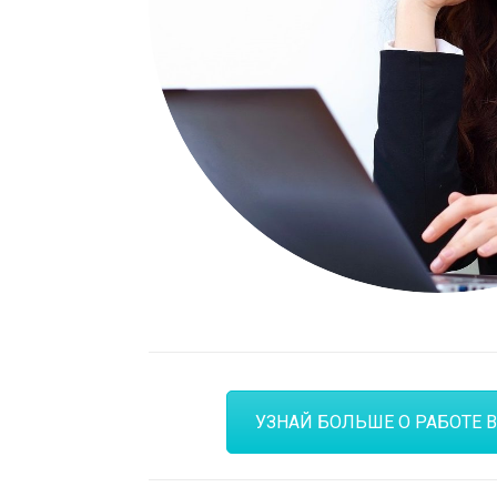
УЗНАЙ БОЛЬШЕ О РАБОТЕ 