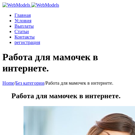
Главная
Условия
Выплаты
Статьи
Контакты
регистрация
Работа для мамочек в
интернете.
Home
/
Без категории
/
Работа для мамочек в интернете.
Работа для мамочек в интернете.