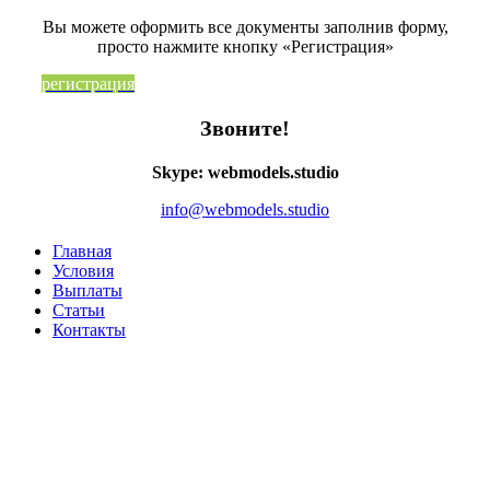
Вы можете оформить все документы заполнив форму,
просто нажмите кнопку «Регистрация»
регистрация
Звоните!
Skype: webmodels.studio
info@webmodels.studio
Главная
Условия
Выплаты
Статьи
Контакты