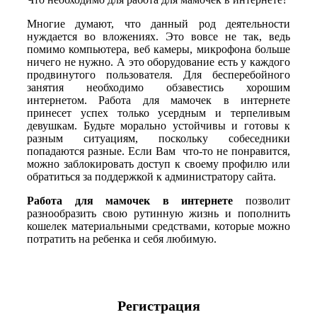
Многие думают, что данный род деятельности
нуждается во вложениях. Это вовсе не так, ведь
помимо компьютера, веб камеры, микрофона больше
ничего не нужно. А это оборудование есть у каждого
продвинутого пользователя. Для бесперебойного
занятия необходимо обзавестись хорошим
интернетом. Работа для мамочек в интернете
принесет успех только усердным и терпеливым
девушкам. Будьте морально устойчивы и готовы к
разным ситуациям, поскольку собеседники
попадаются разные. Если Вам что-то не понравится,
можно заблокировать доступ к своему профилю или
обратиться за поддержкой к администратору сайта.
Работа для мамочек в интернете
позволит
разнообразить свою рутинную жизнь и пополнить
кошелек материальными средствами, которые можно
потратить на ребенка и себя любимую.
Регистрация