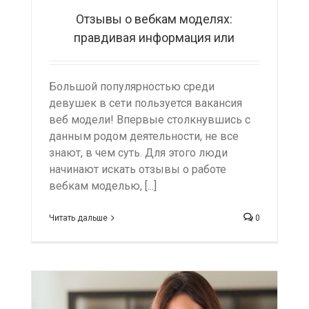
Отзывы о вебкам моделях:
правдивая информация или
неоправданные ожидания
Большой популярностью среди
девушек в сети пользуется вакансия
веб модели! Впервые столкнувшись с
данным родом деятельности, не все
знают, в чем суть. Для этого люди
начинают искать отзывы о работе
вебкам моделью, [...]
Читать дальше
0