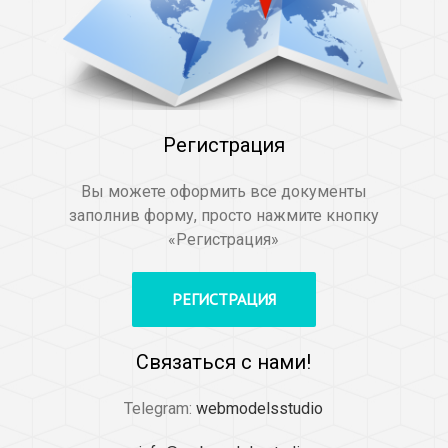
Регистрация
Вы можете оформить все документы
заполнив форму, просто нажмите кнопку
«Регистрация»
РЕГИСТРАЦИЯ
Связаться с нами!
Telegram:
webmodelsstudio