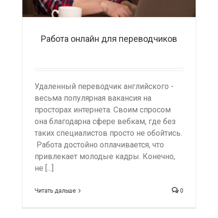
Работа онлайн для переводчиков
Удаленный переводчик английского -
весьма популярная вакансия на
просторах интернета. Своим спросом
она благодарна сфере вебкам, где без
таких специалистов просто не обойтись.
Работа достойно оплачивается, что
привлекает молодые кадры. Конечно,
не [...]
Читать дальше
0