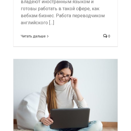
владеют иностранным языком и
готовы работать в такой сфере, как
вебкам бизнес. Работа переводчиком
английского [...]
Читать дальше
0