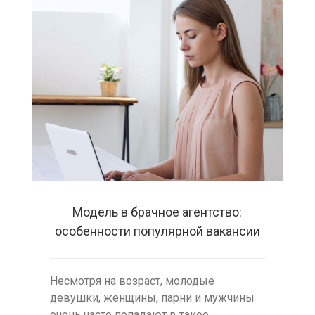
Модель в брачное агентство:
особенности популярной вакансии
Несмотря на возраст, молодые
девушки, женщины, парни и мужчины
очень часто попадают в такое