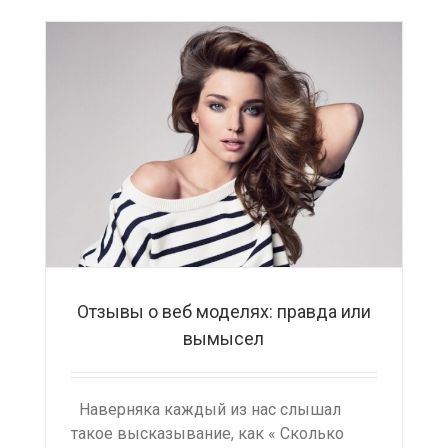
Отзывы о веб моделях: правда или
вымысел
Наверняка каждый из нас слышал
такое высказывание, как « Сколько