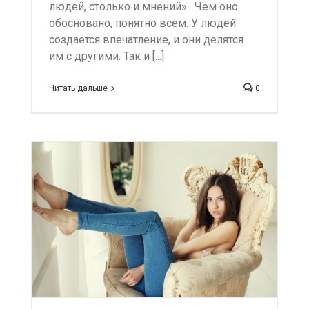
людей, столько и мнений». Чем оно
обосновано, понятно всем. У людей
создается впечатление, и они делятся
им с другими. Так и [...]
Читать дальше
0