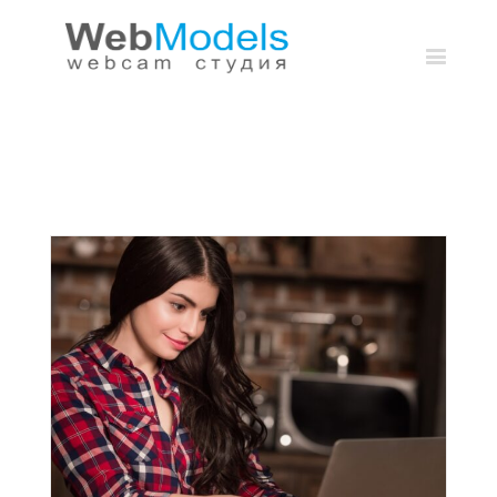
Статьи